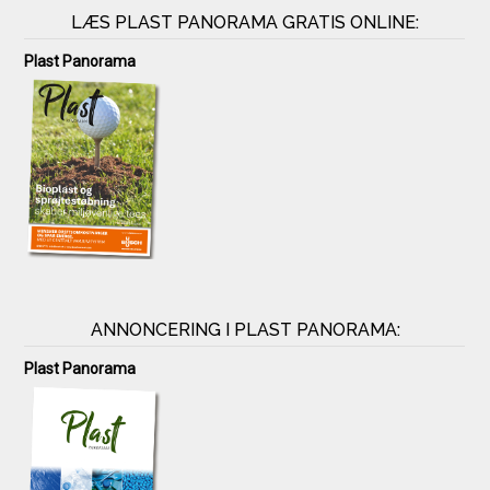
LÆS PLAST PANORAMA GRATIS ONLINE:
Plast Panorama
ANNONCERING I PLAST PANORAMA:
Plast Panorama