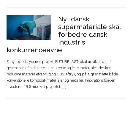
Nyt dansk
supermateriale skal
forbedre dansk
industris
konkurrenceevne
Et nyt banebrydende projekt, FUTURPLAST, skal udvikle næste
generation af cirkulære, ultrastærke og lette materialer, der kan
reducere materialeforbrug og CO2-aftryk, og på sigt erstatte både
konventionelle komposit-materialer og metaller. Innovationsfonden
investerer 19,5 mio. kr. i projektet