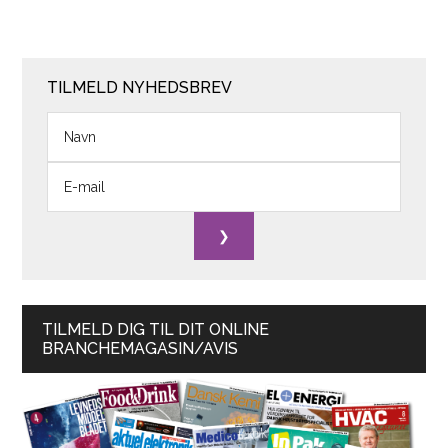
TILMELD NYHEDSBREV
TILMELD DIG TIL DIT ONLINE
BRANCHEMAGASIN/AVIS