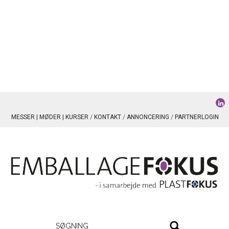
MESSER | MØDER | KURSER
KONTAKT
ANNONCERING
PARTNERLOGIN