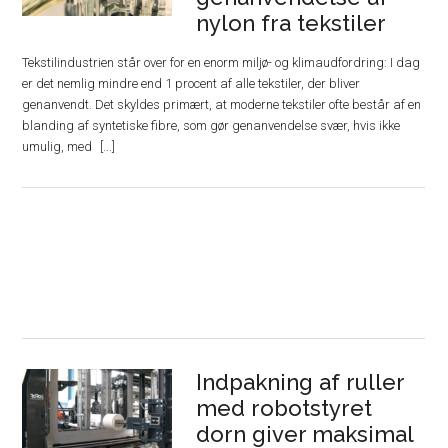
nylon fra tekstiler
Tekstilindustrien står over for en enorm miljø- og klimaudfordring: I dag
er det nemlig mindre end 1 procent af alle tekstiler, der bliver
genanvendt. Det skyldes primært, at moderne tekstiler ofte består af en
blanding af syntetiske fibre, som gør genanvendelse svær, hvis ikke
umulig, med
Indpakning af ruller
med robotstyret
dorn giver maksimal