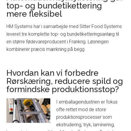
top- og bundetikettering
mere fleksibel
HM Systems har i samarbejde med Sitter Food Systems
leveret tre komplette top- og bundetiketteringsanlæg til
en større fødevareproducent i Frankrig. Løsningen
kombinerer præcis mærkning på begg
Hvordan kan vi forbedre
Rørskæring, reducere spild og
formindske produktionsstop?
I emballageindustrien er fokus
ofte rettet mod de store
produktionsprocesser som
ekstrudering, tryk, laminering,