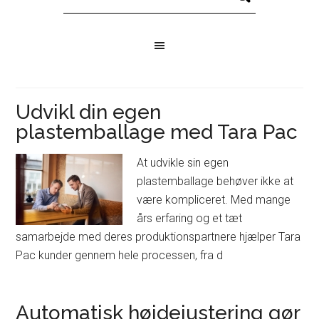
Udvikl din egen
plastemballage med Tara Pac
At udvikle sin egen
plastemballage behøver ikke at
være kompliceret. Med mange
års erfaring og et tæt
samarbejde med deres produktionspartnere hjælper Tara
Pac kunder gennem hele processen, fra d
Automatisk højdejustering gør