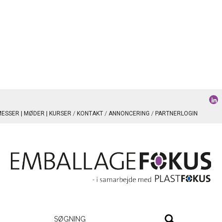
ESSER | MØDER | KURSER
KONTAKT
ANNONCERING
PARTNERLOGIN