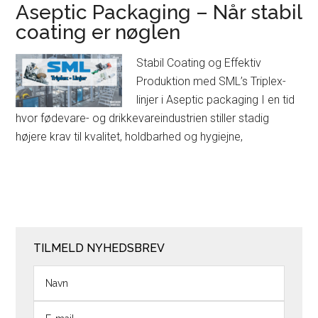
Aseptic Packaging – Når stabil
coating er nøglen
Stabil Coating og Effektiv
Produktion med SML’s Triplex-
linjer i Aseptic packaging I en tid
hvor fødevare- og drikkevareindustrien stiller stadig
højere krav til kvalitet, holdbarhed og hygiejne,
TILMELD NYHEDSBREV