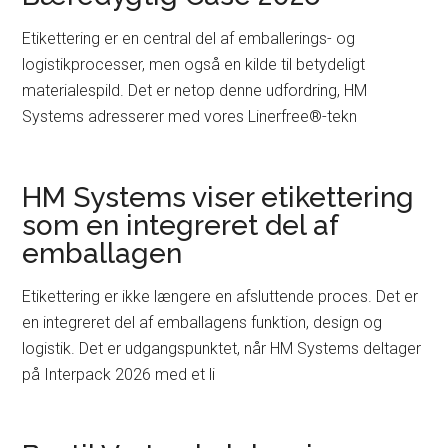
Etikettering er en central del af emballerings- og
logistikprocesser, men også en kilde til betydeligt
materialespild. Det er netop denne udfordring, HM
Systems adresserer med vores Linerfree®-tekn
HM Systems viser etikettering
som en integreret del af
emballagen
Etikettering er ikke længere en afsluttende proces. Det er
en integreret del af emballagens funktion, design og
logistik. Det er udgangspunktet, når HM Systems deltager
på Interpack 2026 med et li