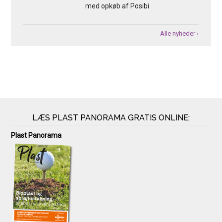
med opkøb af Posibi
Alle nyheder ›
LÆS PLAST PANORAMA GRATIS ONLINE:
Plast Panorama