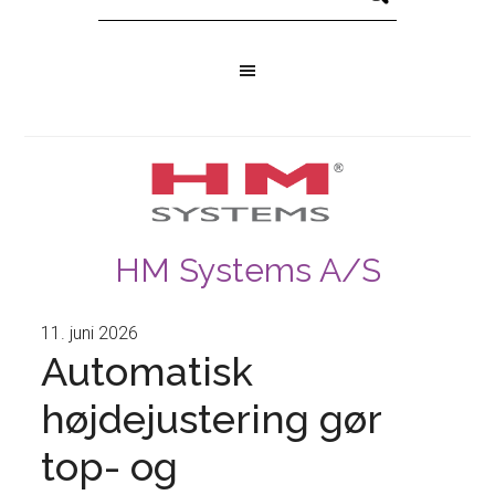
HM Systems A/S
11. juni 2026
Automatisk
højdejustering gør
top- og