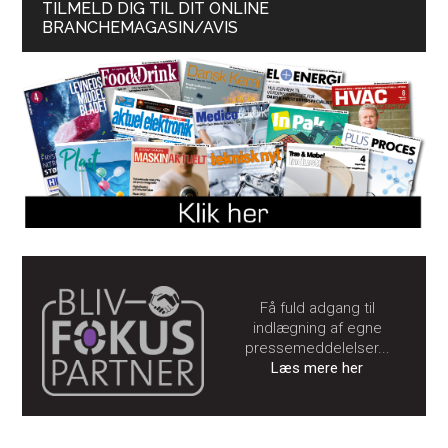
TILMELD DIG TIL DIT ONLINE
BRANCHEMAGASIN/AVIS
Få fuld adgang til
indlægning af egne
pressemeddelelser...
Læs mere her