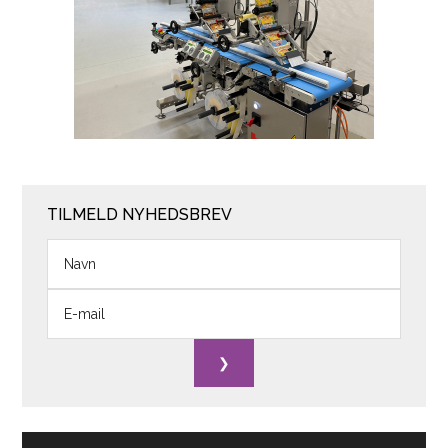
TILMELD NYHEDSBREV