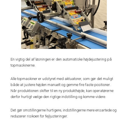
En vigtig del af løsningen er den automatiske højdejustering på
topmaskinerne.
Alle topmaskiner er udstyret med aktuatorer, som gør det muligt
både at justere højden manuelt og gemme fire faste positioner.
Når produktionen skifter til en ny produkthøjde, kan operatørerne
derfor hurtigt vælge den rigtige indstilling og komme videre.
Det gør omstillingerne hurtigere, indstillingerne mere ensartede og
reducerer risikoen for fejljusteringer.