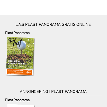
LÆS PLAST PANORAMA GRATIS ONLINE:
Plast Panorama
ANNONCERING I PLAST PANORAMA:
Plast Panorama