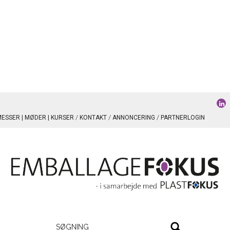
ESSER | MØDER | KURSER
KONTAKT
ANNONCERING
PARTNERLOGIN