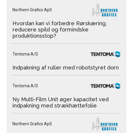
Northern Grafics ApS
Hvordan kan vi forbedre Rørskæring,
reducere spild og formindske
produktionsstop?
Tentoma A/S
Indpakning af ruller med robotstyret dorn
Tentoma A/S
Ny Multi-Film Unit øger kapacitet ved
indpakning med strækhættefolie
Northern Grafics ApS