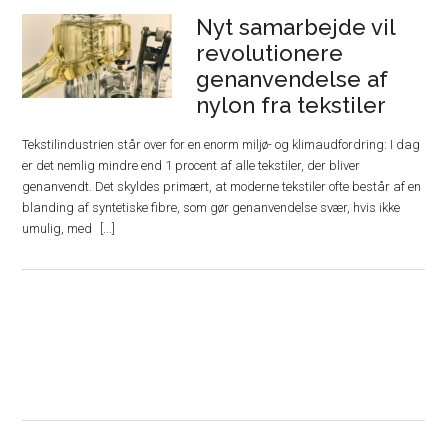
Nyt samarbejde vil
revolutionere
genanvendelse af
nylon fra tekstiler
Tekstilindustrien står over for en enorm miljø- og klimaudfordring: I dag
er det nemlig mindre end 1 procent af alle tekstiler, der bliver
genanvendt. Det skyldes primært, at moderne tekstiler ofte består af en
blanding af syntetiske fibre, som gør genanvendelse svær, hvis ikke
umulig, med