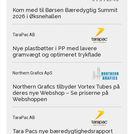
Kom med til Børsen Bæredygtig Summit
2026 i Øksnehallen
TaraPac AB
Nye plastbøtter i PP med lavere
gramvægt og optimeret trykflade
Northern Grafics ApS
Northern Grafics tilbyder Vortex Tubes på
deres nye Webshop – Se priserne på
Webshoppen
TaraPac AB
Tara Pacs nye bæredygtighedsrapport