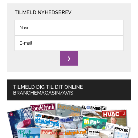
TILMELD NYHEDSBREV
TILMELD DIG TIL DIT ONLINE
BRANCHEMAGASIN/AVIS