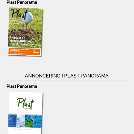
Plast Panorama
ANNONCERING I PLAST PANORAMA:
Plast Panorama