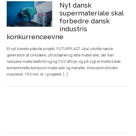
Nyt dansk
supermateriale skal
forbedre dansk
industris
konkurrenceevne
Et nyt banebrydende projekt, FUTURPLAST, skal udvikle næste
generation af cirkulære, ultrastærke og lette materialer, der kan
reducere materialeforbrug og CO2-aftryk, og på sigt erstatte både
konventionelle komposit-materialer og metaller. Innovationsfonden
investerer 19,5 mio. kr. i projektet