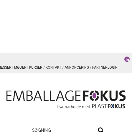
ESSER | MØDER | KURSER
KONTAKT
ANNONCERING
PARTNERLOGIN