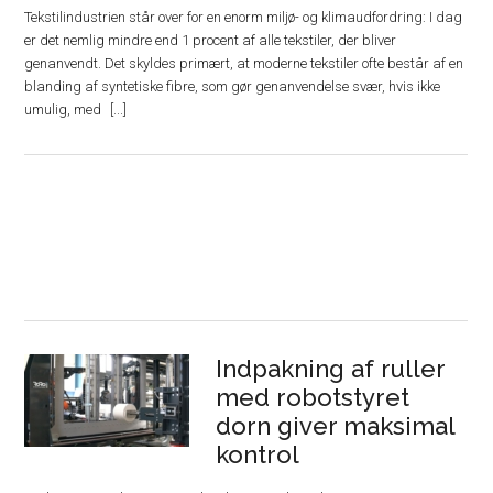
Tekstilindustrien står over for en enorm miljø- og klimaudfordring: I dag
er det nemlig mindre end 1 procent af alle tekstiler, der bliver
genanvendt. Det skyldes primært, at moderne tekstiler ofte består af en
blanding af syntetiske fibre, som gør genanvendelse svær, hvis ikke
umulig, med
Indpakning af ruller
med robotstyret
dorn giver maksimal
kontrol