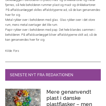
fjernes, så hele beholderen rummer plast og mad- og drikkekartoner.
På affaldsanlægget skilles affaldstyperne ad, så de kan genanvendes
hver for sig.
Metal rykker over i beholderen med glas. Glas rykker over i det store
rum, mens metal overtager det lille rum.
Papir rykker over i beholderen med pap. Det hele blandes sammen i
beholderen. På affaldsanlægget bliver affaldstyperne skilt ad, så de
kan genanvendes hver for sig.
Kilde: Fors
SENESTE NYT FRA REDAKTIONEN
Mere genanvendt
plast i danske
plastflasker – men