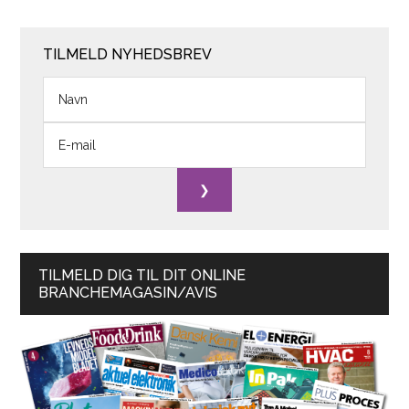
TILMELD NYHEDSBREV
TILMELD DIG TIL DIT ONLINE
BRANCHEMAGASIN/AVIS