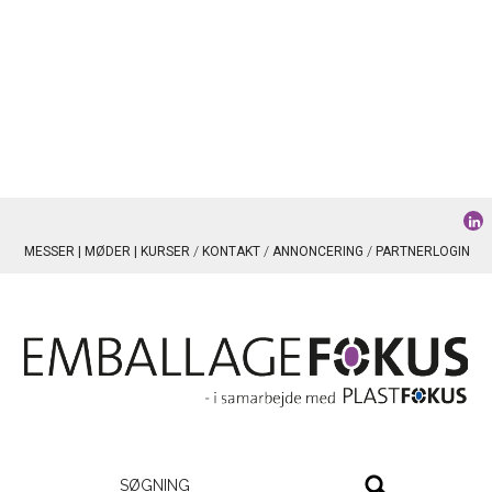
MESSER | MØDER | KURSER
KONTAKT
ANNONCERING
PARTNERLOGIN