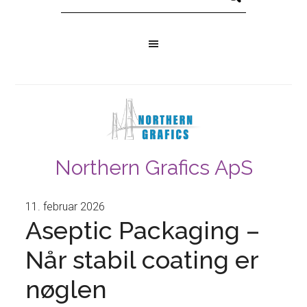
Northern Grafics ApS
11. februar 2026
Aseptic Packaging –
Når stabil coating er
nøglen