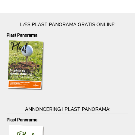
LÆS PLAST PANORAMA GRATIS ONLINE:
Plast Panorama
ANNONCERING I PLAST PANORAMA:
Plast Panorama