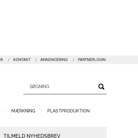
ER
KONTAKT
ANNONCERING
PARTNERLOGIN
MÆRKNING
PLASTPRODUKTION
TILMELD NYHEDSBREV