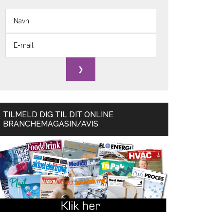
TILMELD DIG TIL DIT ONLINE
BRANCHEMAGASIN/AVIS