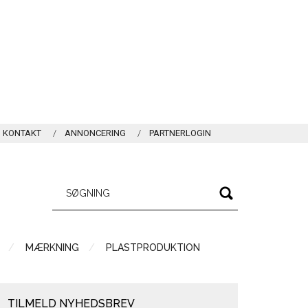
KONTAKT
ANNONCERING
PARTNERLOGIN
MÆRKNING
PLASTPRODUKTION
TILMELD NYHEDSBREV