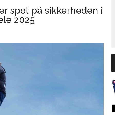
er spot på sikkerheden i
hele 2025