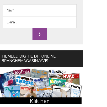
TILMELD DIG TIL DIT ONLINE
BRANCHEMAGASIN/AVIS