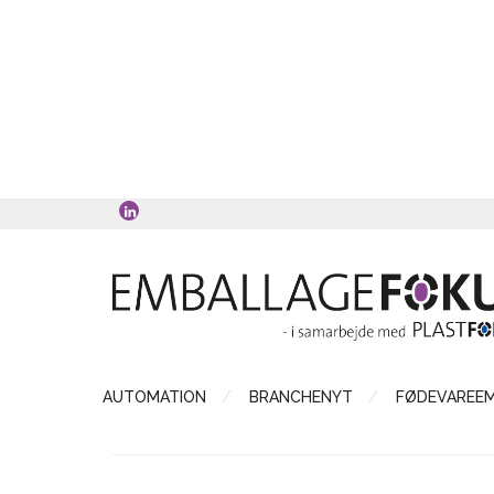
AUTOMATION
BRANCHENYT
FØDEVAREE