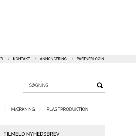
ER
KONTAKT
ANNONCERING
PARTNERLOGIN
MÆRKNING
PLASTPRODUKTION
TILMELD NYHEDSBREV