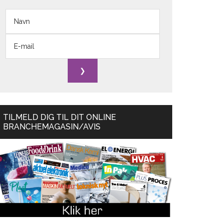
TILMELD DIG TIL DIT ONLINE
BRANCHEMAGASIN/AVIS