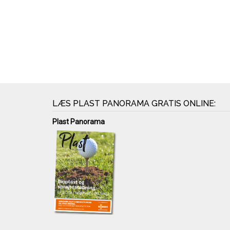
LÆS PLAST PANORAMA GRATIS ONLINE:
Plast Panorama