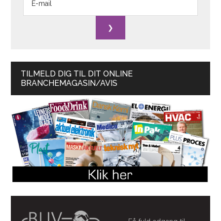
TILMELD DIG TIL DIT ONLINE
BRANCHEMAGASIN/AVIS