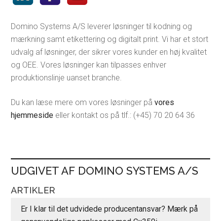
Domino Systems A/S leverer løsninger til kodning og
mærkning samt etikettering og digitalt print. Vi har et stort
udvalg af løsninger, der sikrer vores kunder en høj kvalitet
og OEE. Vores løsninger kan tilpasses enhver
produktionslinje uanset branche.
Du kan læse mere om vores løsninger på
vores
hjemmeside
eller kontakt os på tlf.: (+45) 70 20 64 36
UDGIVET AF DOMINO SYSTEMS A/S
ARTIKLER
Er I klar til det udvidede producentansvar? Mærk på