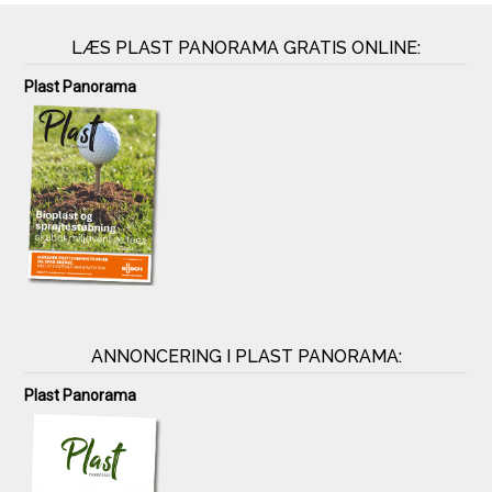
LÆS PLAST PANORAMA GRATIS ONLINE:
Plast Panorama
ANNONCERING I PLAST PANORAMA:
Plast Panorama