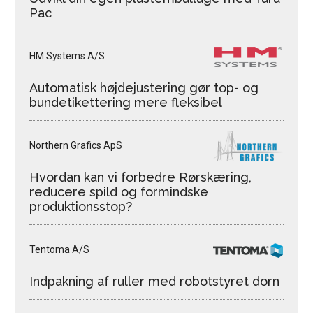
Pac
HM Systems A/S
Automatisk højdejustering gør top- og
bundetikettering mere fleksibel
Northern Grafics ApS
Hvordan kan vi forbedre Rørskæring,
reducere spild og formindske
produktionsstop?
Tentoma A/S
Indpakning af ruller med robotstyret dorn