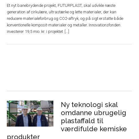
Et nyt banebrydende projekt, FUTURPLAST, skal udvikle næste
generation af cirkulære, ultrastærke og lette materialer, der kan
reducere materialeforbrug og CO2-aftryk, og på sigt erstatte både
konventionelle komposit-materialer og metaller. Innovationsfonden
investerer 19,5 mio. kr. i projektet
Ny teknologi skal
omdanne ubrugelig
plastaffald til
værdifulde kemiske
produkter