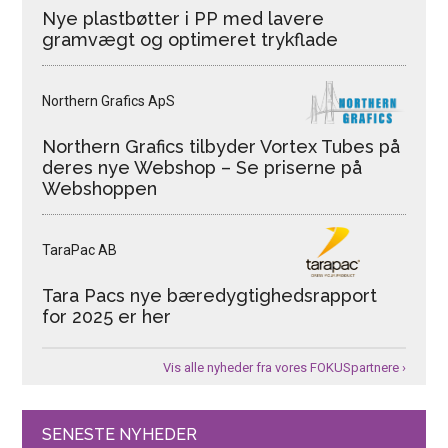
Nye plastbøtter i PP med lavere
gramvægt og optimeret trykflade
Northern Grafics ApS
Northern Grafics tilbyder Vortex Tubes på
deres nye Webshop – Se priserne på
Webshoppen
TaraPac AB
Tara Pacs nye bæredygtighedsrapport
for 2025 er her
Vis alle nyheder fra vores FOKUSpartnere ›
SENESTE NYHEDER