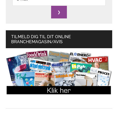
TILMELD DIG TIL DIT ONLINE
BRANCHEMAGASIN/AVIS