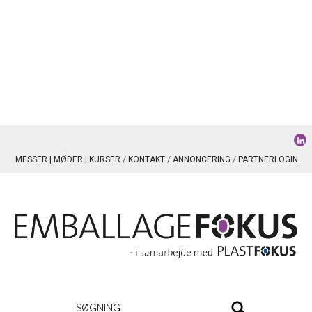
MESSER | MØDER | KURSER
KONTAKT
ANNONCERING
PARTNERLOGIN