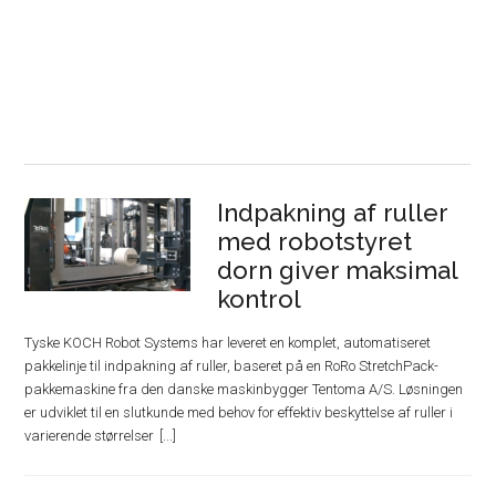
Indpakning af ruller
med robotstyret
dorn giver maksimal
kontrol
Tyske KOCH Robot Systems har leveret en komplet, automatiseret
pakkelinje til indpakning af ruller, baseret på en RoRo StretchPack-
pakkemaskine fra den danske maskinbygger Tentoma A/S. Løsningen
er udviklet til en slutkunde med behov for effektiv beskyttelse af ruller i
varierende størrelser