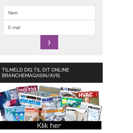
TILMELD DIG TIL DIT ONLINE
BRANCHEMAGASIN/AVIS