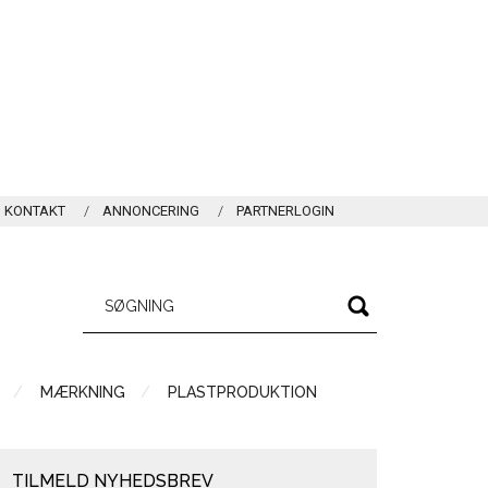
KONTAKT
ANNONCERING
PARTNERLOGIN
MÆRKNING
PLASTPRODUKTION
TILMELD NYHEDSBREV