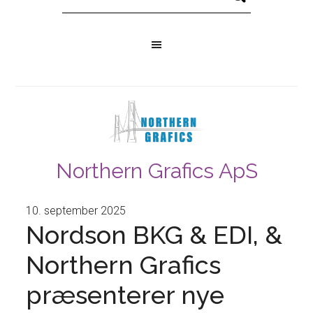
Northern Grafics ApS
10. september 2025
Nordson BKG & EDI, &
Northern Grafics
præsenterer nye