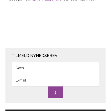
TILMELD NYHEDSBREV