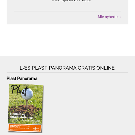
Alle nyheder ›
LÆS PLAST PANORAMA GRATIS ONLINE:
Plast Panorama