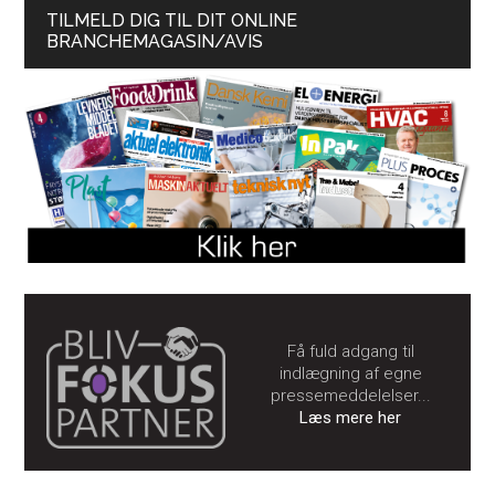
TILMELD DIG TIL DIT ONLINE
BRANCHEMAGASIN/AVIS
Få fuld adgang til
indlægning af egne
pressemeddelelser...
Læs mere her