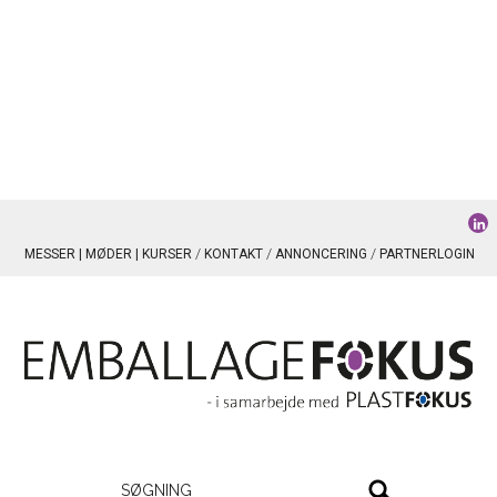
MESSER | MØDER | KURSER
KONTAKT
ANNONCERING
PARTNERLOGIN