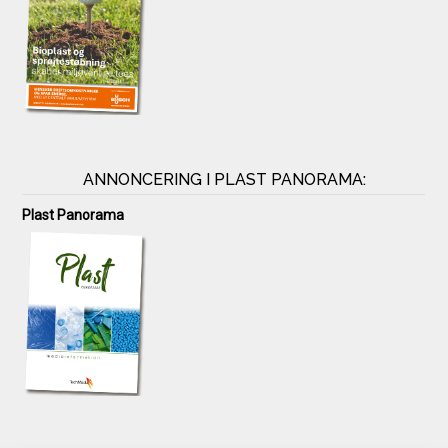
ANNONCERING I PLAST PANORAMA:
Plast Panorama