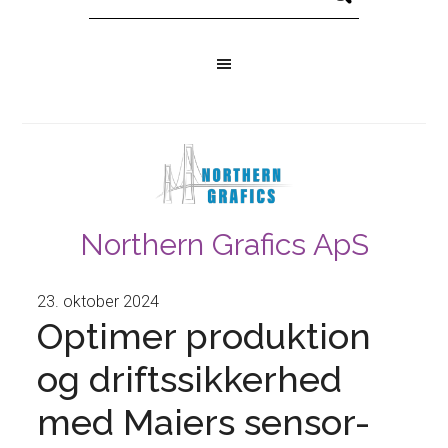
Northern Grafics ApS
23. oktober 2024
Optimer produktion
og driftssikkerhed
med Maiers sensor-