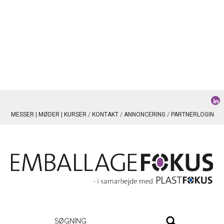
MESSER | MØDER | KURSER
KONTAKT
ANNONCERING
PARTNERLOGIN