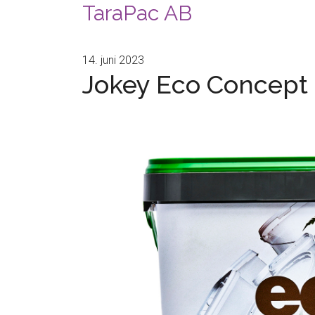
TaraPac AB
14. juni 2023
Jokey Eco Concept 