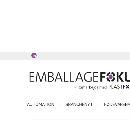
AUTOMATION
BRANCHENYT
FØDEVAREE