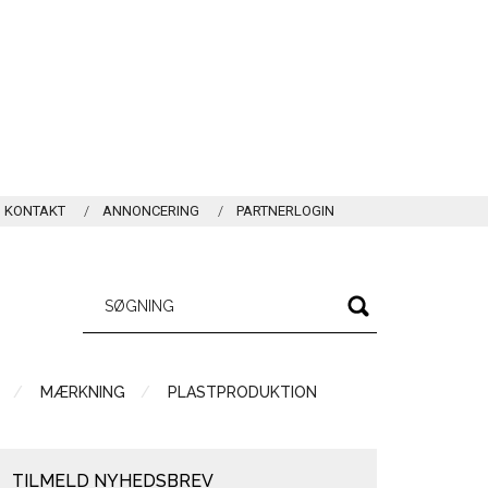
KONTAKT
ANNONCERING
PARTNERLOGIN
MÆRKNING
PLASTPRODUKTION
TILMELD NYHEDSBREV