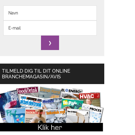
TILMELD DIG TIL DIT ONLINE
BRANCHEMAGASIN/AVIS